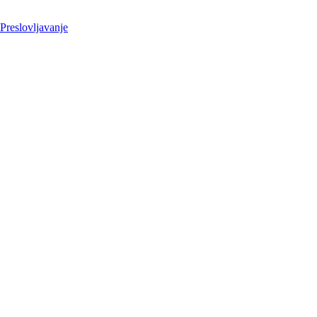
 Preslovljavanje