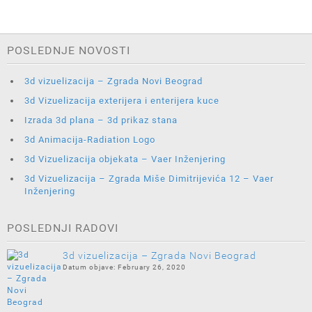
POSLEDNJE NOVOSTI
3d vizuelizacija – Zgrada Novi Beograd
3d Vizuelizacija exterijera i enterijera kuce
Izrada 3d plana – 3d prikaz stana
3d Animacija-Radiation Logo
3d Vizuelizacija objekata – Vaer Inženjering
3d Vizuelizacija – Zgrada Miše Dimitrijevića 12 – Vaer
Inženjering
POSLEDNJI RADOVI
3d vizuelizacija – Zgrada Novi Beograd
February 26, 2020