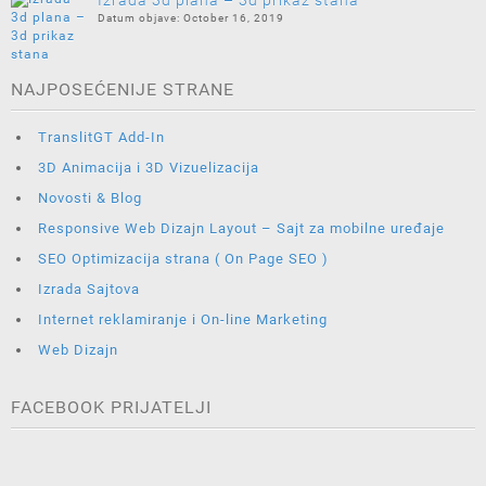
Izrada 3d plana – 3d prikaz stana
October 16, 2019
NAJPOSEĆENIJE STRANE
TranslitGT Add-In
3D Animacija i 3D Vizuelizacija
Novosti & Blog
Responsive Web Dizajn Layout – Sajt za mobilne uređaje
SEO Optimizacija strana ( On Page SEO )
Izrada Sajtova
Internet reklamiranje i On-line Marketing
Web Dizajn
FACEBOOK PRIJATELJI