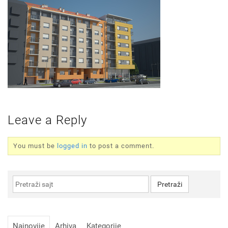
Leave a Reply
You must be
logged in
to post a comment.
Najnovije
Arhiva
Kategorije