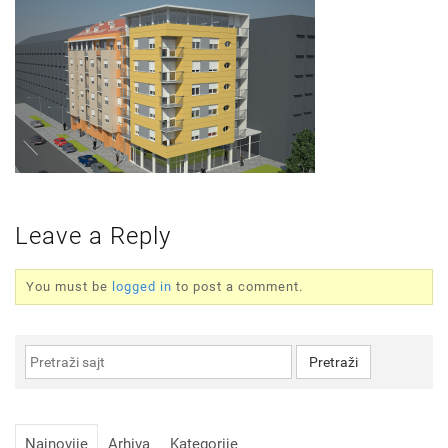
Leave a Reply
You must be
logged in
to post a comment.
Najnovije
Arhiva
Kategorije