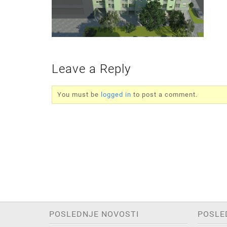
Leave a Reply
You must be
logged in
to post a comment.
POSLEDNJE NOVOSTI
POSLE