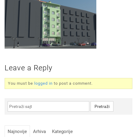
Leave a Reply
You must be
logged in
to post a comment.
Najnovije
Arhiva
Kategorije