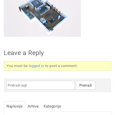
Leave a Reply
You must be
logged in
to post a comment.
Najnovije
Arhiva
Kategorije