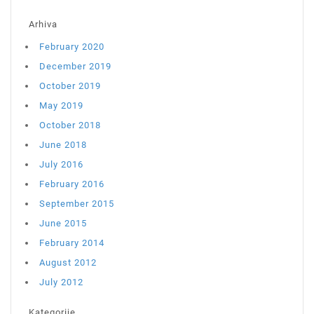
Arhiva
February 2020
December 2019
October 2019
May 2019
October 2018
June 2018
July 2016
February 2016
September 2015
June 2015
February 2014
August 2012
July 2012
Kategorije